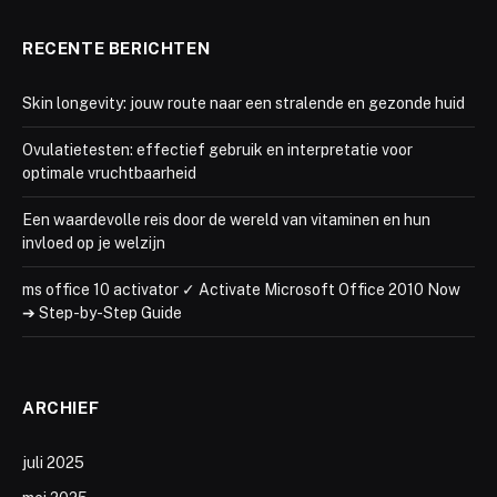
RECENTE BERICHTEN
Skin longevity: jouw route naar een stralende en gezonde huid
Ovulatietesten: effectief gebruik en interpretatie voor
optimale vruchtbaarheid
Een waardevolle reis door de wereld van vitaminen en hun
invloed op je welzijn
ms office 10 activator ✓ Activate Microsoft Office 2010 Now
➔ Step-by-Step Guide
ARCHIEF
juli 2025