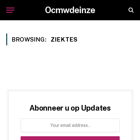
Ocmwdeinze
BROWSING:
ZIEKTES
Abonneer u op Updates