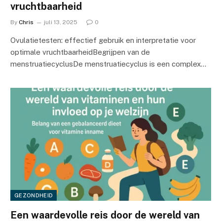
vruchtbaarheid
By
Chris
juli 13, 2025
0
Ovulatietesten: effectief gebruik en interpretatie voor
optimale vruchtbaarheidBegrijpen van de
menstruatiecyclusDe menstruatiecyclus is een complex…
GEZONDHEID
Een waardevolle reis door de wereld van