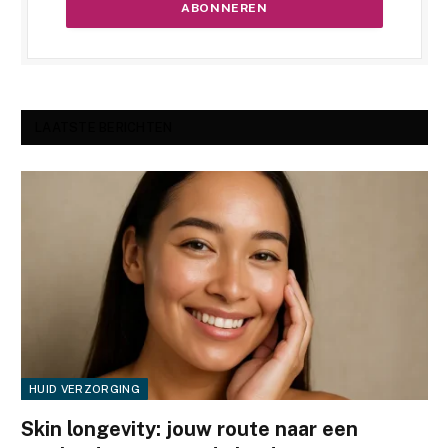
LAATSTE BERICHTEN
HUID VERZORGING
Skin longevity: jouw route naar een