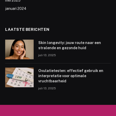
mei 2025
januari 2024
LAATSTE BERICHTEN
Skin longevity: jouw route naar een
stralende en gezonde huid
juli 13, 2025
Ovulatietesten: effectief gebruik en
interpretatie voor optimale
vruchtbaarheid
juli 13, 2025