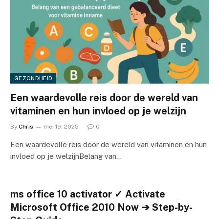
GEZONDHEID
Een waardevolle reis door de wereld van
vitaminen en hun invloed op je welzijn
By
Chris
mei 19, 2025
0
Een waardevolle reis door de wereld van vitaminen en hun
invloed op je welzijnBelang van…
ms office 10 activator ✓ Activate
Microsoft Office 2010 Now ➔ Step-by-