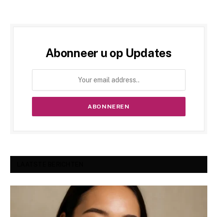
Abonneer u op Updates
LAATSTE BERICHTEN