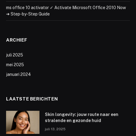
ms office 10 activator ✓ Activate Microsoft Office 2010 Now
➔ Step-by-Step Guide
ARCHIEF
juli 2025
mei 2025
januari 2024
LAATSTE BERICHTEN
Skin longevity: jouw route naar een
stralende en gezonde huid
juli 13, 2025