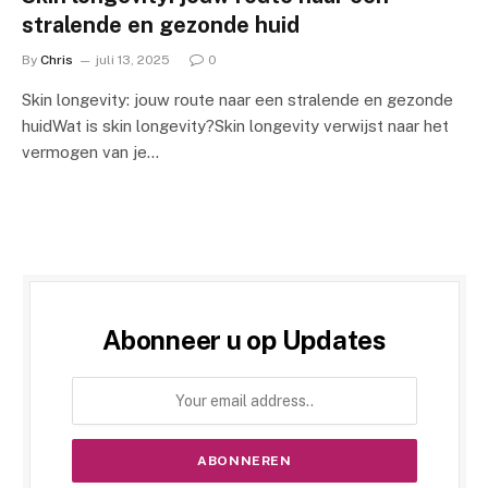
stralende en gezonde huid
By
Chris
juli 13, 2025
0
Skin longevity: jouw route naar een stralende en gezonde
huidWat is skin longevity?Skin longevity verwijst naar het
vermogen van je…
Abonneer u op Updates