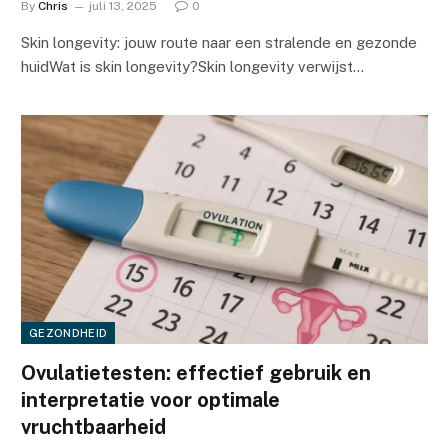
By
Chris
juli 13, 2025
0
Skin longevity: jouw route naar een stralende en gezonde
huidWat is skin longevity?Skin longevity verwijst…
GEZONDHEID
Ovulatietesten: effectief gebruik en
interpretatie voor optimale
vruchtbaarheid