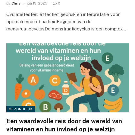
By
Chris
juli 13, 2025
0
Ovulatietesten: effectief gebruik en interpretatie voor
optimale vruchtbaarheidBegrijpen van de
menstruatiecyclusDe menstruatiecyclus is een complex…
GEZONDHEID
Een waardevolle reis door de wereld van
vitaminen en hun invloed op je welzijn