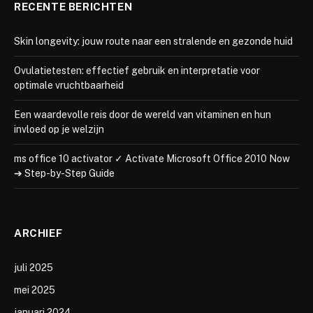
RECENTE BERICHTEN
Skin longevity: jouw route naar een stralende en gezonde huid
Ovulatietesten: effectief gebruik en interpretatie voor
optimale vruchtbaarheid
Een waardevolle reis door de wereld van vitaminen en hun
invloed op je welzijn
ms office 10 activator ✓ Activate Microsoft Office 2010 Now
➔ Step-by-Step Guide
ARCHIEF
juli 2025
mei 2025
januari 2024