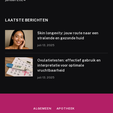
LAATSTE BERICHTEN
Skin longevity: jouw route naar een
stralende en gezonde huid
juli 13, 2025
Ovulatietesten: effectief gebruik en
interpretatie voor optimale
vruchtbaarheid
juli 13, 2025
ALGEMEEN
APOTHEEK